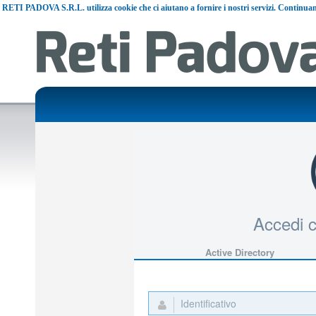
RETI PADOVA S.R.L. utilizza cookie che ci aiutano a fornire i nostri servizi. Continuando